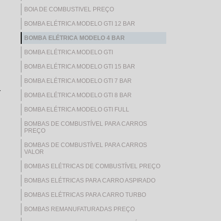
BOIA DE COMBUSTIVEL PREÇO
BOMBA ELÉTRICA MODELO GTI 12 BAR
BOMBA ELÉTRICA MODELO 4 BAR
BOMBA ELÉTRICA MODELO GTI
BOMBA ELÉTRICA MODELO GTI 15 BAR
BOMBA ELÉTRICA MODELO GTI 7 BAR
r
BOMBA ELÉTRICA MODELO GTI 8 BAR
BOMBA ELÉTRICA MODELO GTI FULL
BOMBAS DE COMBUSTÍVEL PARA CARROS
PREÇO
BOMBAS DE COMBUSTÍVEL PARA CARROS
VALOR
BOMBAS ELÉTRICAS DE COMBUSTÍVEL PREÇO
BOMBAS ELÉTRICAS PARA CARRO ASPIRADO
BOMBAS ELÉTRICAS PARA CARRO TURBO
BOMBAS REMANUFATURADAS PREÇO