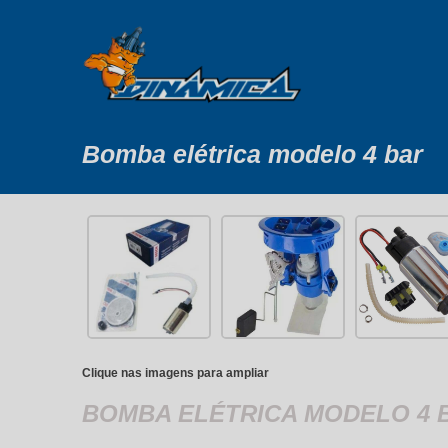
Bomba elétrica modelo 4 bar
Clique nas imagens para ampliar
BOMBA ELÉTRICA MODELO 4 