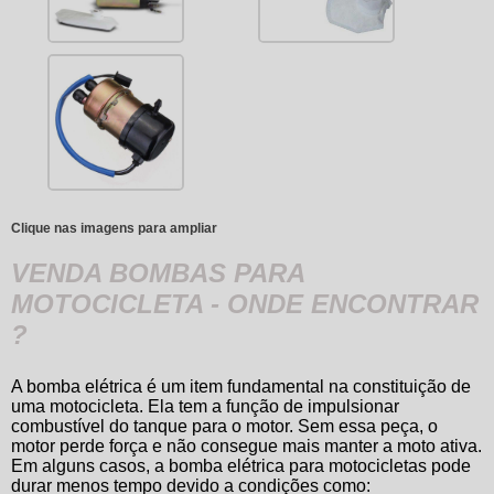
Clique nas imagens para ampliar
VENDA BOMBAS PARA
MOTOCICLETA - ONDE ENCONTRAR
?
A bomba elétrica é um item fundamental na constituição de
uma motocicleta. Ela tem a função de impulsionar
combustível do tanque para o motor. Sem essa peça, o
motor perde força e não consegue mais manter a moto ativa.
Em alguns casos, a bomba elétrica para motocicletas pode
durar menos tempo devido a condições como: