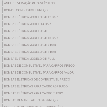
ANEL DE VEDAÇÃO PARA VEÍCULOS
BOIA DE COMBUSTIVEL PREÇO
BOMBA ELÉTRICA MODELO GTI 12 BAR
BOMBA ELÉTRICA MODELO 4 BAR
BOMBA ELÉTRICA MODELO GTI
BOMBA ELÉTRICA MODELO GTI 15 BAR
BOMBA ELÉTRICA MODELO GTI 7 BAR
BOMBA ELÉTRICA MODELO GTI 8 BAR
BOMBA ELÉTRICA MODELO GTI FULL
BOMBAS DE COMBUSTÍVEL PARA CARROS PREÇO
BOMBAS DE COMBUSTÍVEL PARA CARROS VALOR
BOMBAS ELÉTRICAS DE COMBUSTÍVEL PREÇO
BOMBAS ELÉTRICAS PARA CARRO ASPIRADO
BOMBAS ELÉTRICAS PARA CARRO TURBO
BOMBAS REMANUFATURADAS PREÇO